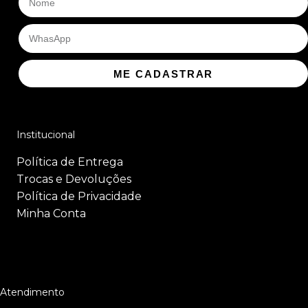
ME CADASTRAR
Institucional
Política de Entrega
Trocas e Devoluções
Política de Privacidade
Minha Conta
Atendimento