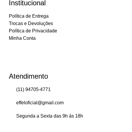
Institucional
Política de Entrega
Trocas e Devoluções
Política de Privacidade
Minha Conta
Atendimento
(11) 94705-4771
effeloficial@gmail.com
Segunda a Sexta das 9h ás 18h