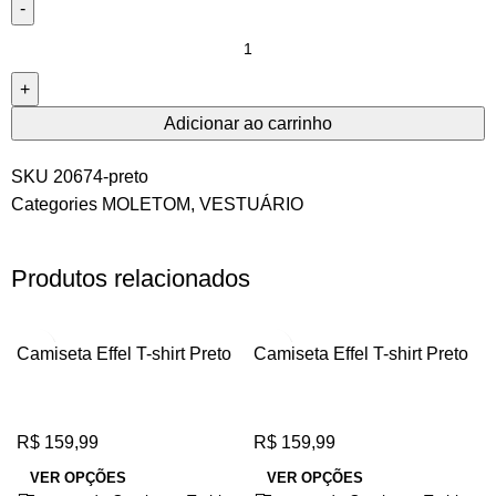
Adicionar ao carrinho
SKU
20674-preto
Categories
MOLETOM
,
VESTUÁRIO
Produtos relacionados
Camiseta Effel T-shirt Preto
Camiseta Effel T-shirt Preto
R$
159,99
R$
159,99
VER OPÇÕES
VER OPÇÕES