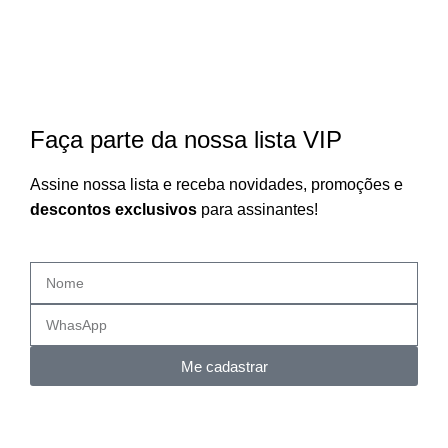
Faça parte da nossa lista VIP
Assine nossa lista e receba novidades, promoções e
descontos exclusivos
para assinantes!
Me cadastrar