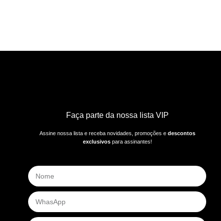
Faça parte da nossa lista VIP
Assine nossa lista e receba novidades, promoções e
descontos
exclusivos
para assinantes!