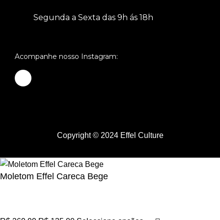
Segunda a Sexta das 9h ás 18h
Acompanhe nosso Instagram:
Copyright © 2024 Effel Culture
Moletom Effel Careca Bege