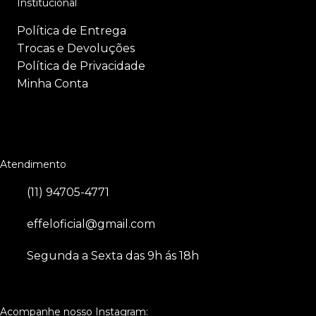
Institucional
Política de Entrega
Trocas e Devoluções
Política de Privacidade
Minha Conta
Atendimento
(11) 94705-4771
effeloficial@gmail.com
Segunda a Sexta das 9h ás 18h
Acompanhe nosso Instagram: