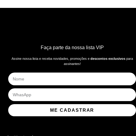
Faça parte da nossa lista VIP
Assine nossa lista e receba novidades, promoções e
descontos exclusivos
para
assinantes!
ME CADASTRAR