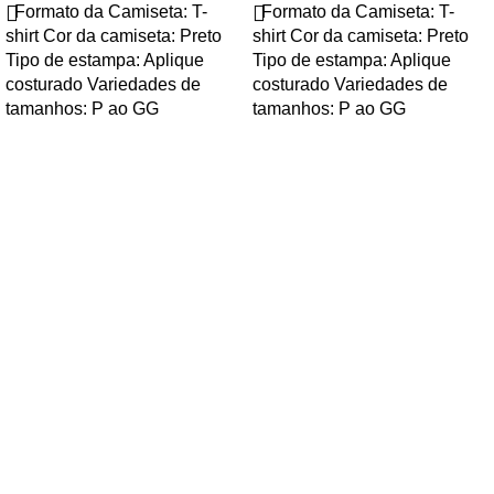
Formato da Camiseta: T-
Formato da Camiseta: T-
shirt Cor da camiseta: Preto
shirt Cor da camiseta: Preto
Tipo de estampa: Aplique
Tipo de estampa: Aplique
costurado Variedades de
costurado Variedades de
tamanhos: P ao GG
tamanhos: P ao GG