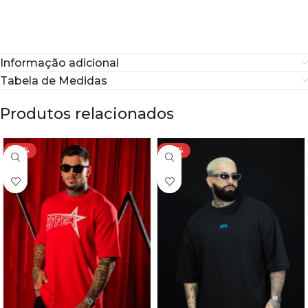
Informação adicional
Tabela de Medidas
Produtos relacionados
-44%
-46%