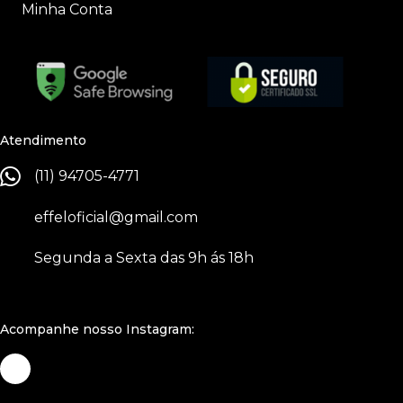
Minha Conta
Atendimento
(11) 94705-4771
effeloficial@gmail.com
Segunda a Sexta das 9h ás 18h
Acompanhe nosso Instagram: