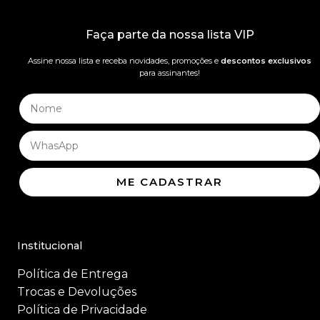
Faça parte da nossa lista VIP
Assine nossa lista e receba novidades, promoções e
descontos exclusivos
para assinantes!
ME CADASTRAR
Institucional
Política de Entrega
Trocas e Devoluções
Política de Privacidade