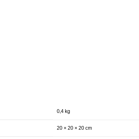
0,4 kg
20 × 20 × 20 cm