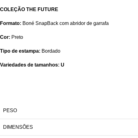
COLEÇÃO THE FUTURE
Formato:
Boné SnapBack com abridor de garrafa
Cor:
Preto
Tipo de estampa:
Bordado
Variedades de tamanhos: U
PESO
DIMENSÕES