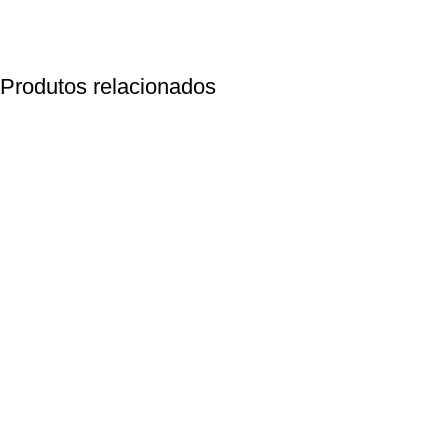
Produtos relacionados