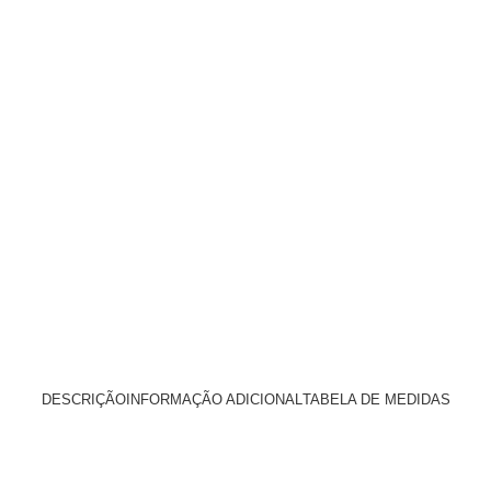
DESCRIÇÃO
INFORMAÇÃO ADICIONAL
TABELA DE MEDIDAS