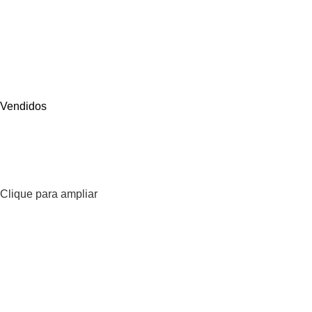
Vendidos
Clique para ampliar