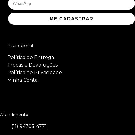
ME CADASTRAR
Institucional
Política de Entrega
Trocas e Devoluções
Política de Privacidade
Minha Conta
Atendimento
(11) 94705-4771