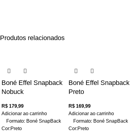
Produtos relacionados
Boné Effel Snapback
Boné Effel Snapback
Nobuck
Preto
R$
179,99
R$
169,99
Adicionar ao carrinho
Adicionar ao carrinho
Formato: Boné SnapBack
Formato: Boné SnapBack
Cor:Preto
Cor:Preto