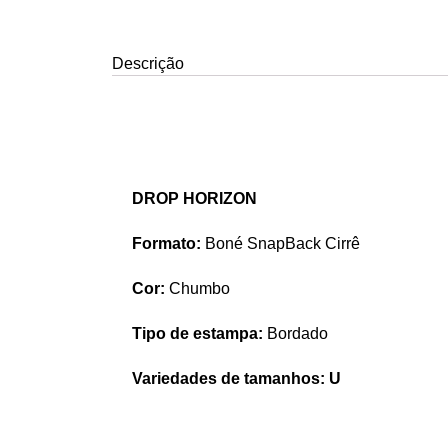
Descrição
DROP HORIZON
Formato:
Boné SnapBack Cirrê
Cor:
Chumbo
Tipo de estampa:
Bordado
Variedades de tamanhos: U