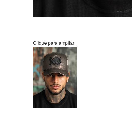
Clique para ampliar