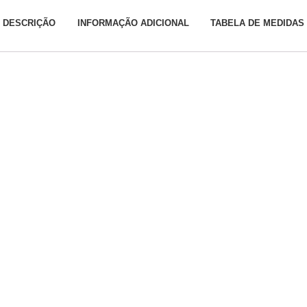
DESCRIÇÃO
INFORMAÇÃO ADICIONAL
TABELA DE MEDIDAS