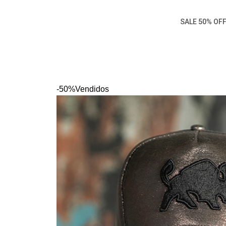
SALE 50% OF
-50%
Vendidos