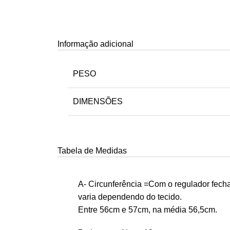
Informação adicional
PESO
DIMENSÕES
Tabela de Medidas
A- Circunferência =Com o regulador fech
varia dependendo do tecido.
Entre 56cm e 57cm, na média 56,5cm.