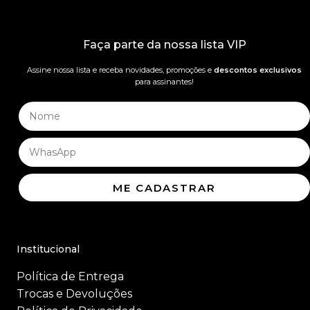
Faça parte da nossa lista VIP
Assine nossa lista e receba novidades, promoções e
descontos exclusivos
para assinantes!
ME CADASTRAR
Institucional
Política de Entrega
Trocas e Devoluções